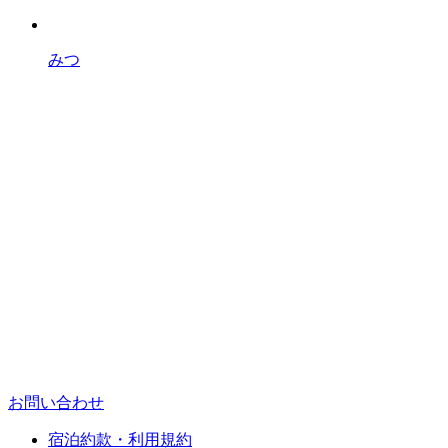
みつ
お問い合わせ
宿泊約款・利用規約