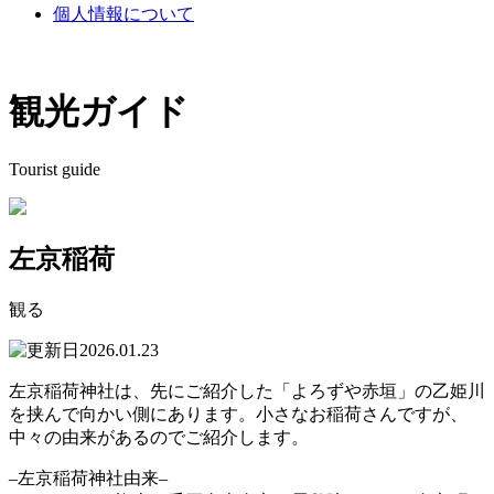
個人情報について
観光ガイド
Tourist guide
左京稲荷
観る
2026.01.23
左京稲荷神社は、先にご紹介した「よろずや赤垣」の乙姫川
を挟んで向かい側にあります。小さなお稲荷さんですが、
中々の由来があるのでご紹介します。
–左京稲荷神社由来–