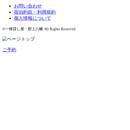
お問い合わせ
宿泊約款・利用規約
個人情報について
©一棟貸し屋・郡上八幡 All Rights Reserved.
ご予約