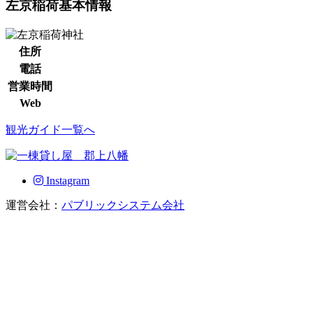
左京稲荷基本情報
住所
電話
営業時間
Web
観光ガイド一覧へ
Instagram
運営会社：
パブリックシステム会社