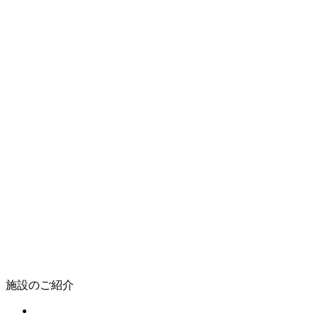
施設のご紹介