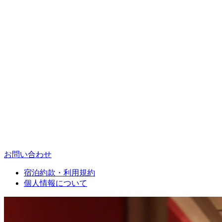
お問い合わせ
宿泊約款・利用規約
個人情報について